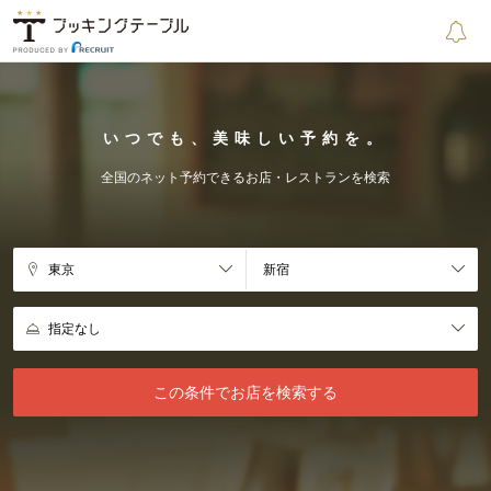
いつでも、美味しい予約を。
全国のネット予約できるお店・レストランを検索
この条件でお店を検索する