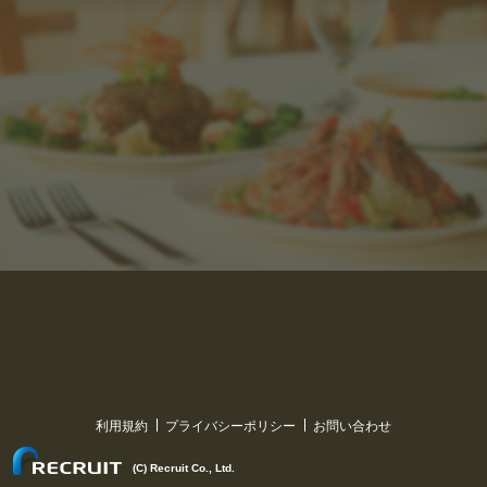
利用規約
プライバシーポリシー
お問い合わせ
(C) Recruit Co., Ltd.